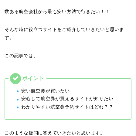
数ある航空会社から最も安い方法で行きたい！！
そんな時に役立つサイトをご紹介していきたいと思いま
す。
この記事では、
安い航空券が買いたい
安心して航空券が買えるサイトが知りたい
わかりやすい航空券予約サイトはどれ？？
このような疑問に答えていきたいと思います。