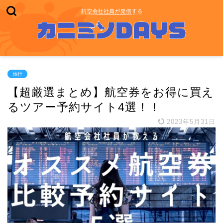
旅行
【超厳選まとめ】航空券をお得に買え
るツアー予約サイト4選！！
2023年5月31日