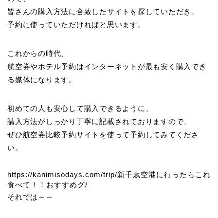
皆さんの購入方法に合致したサイトを探していただき、
予約に使っていただければと思います。
これからの時代、
航空券やホテル予約はインターネットが最も安く購入でき
る媒体になります。
初めての人も安心して購入できるように、
購入方法がしっかり丁寧に記載されておりますので、
ぜひ航空券比較予約サイトを使って予約してみてくださ
い。
https://kanimisodays.com/trip/新千歳空港に行ったらこれ
食べて！！おすすめグ/
それでは～～