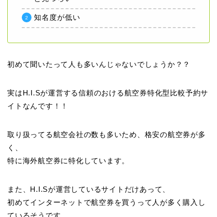
知名度が低い
初めて聞いたって人も多いんじゃないでしょうか？？
実はH.I.Sが運営する信頼のおける航空券特化型比較予約サ
イトなんです！！
取り扱ってる航空会社の数も多いため、格安の航空券が多
く、
特に海外航空券に特化しています。
また、H.I.Sが運営しているサイトだけあって、
初めてインターネットで航空券を買うって人が多く購入し
ているそうです。