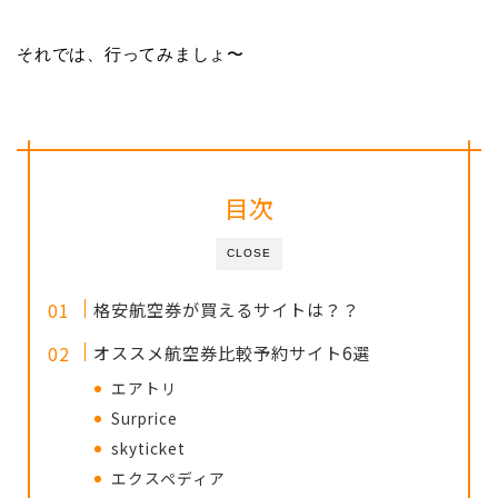
それでは、行ってみましょ〜
目次
CLOSE
格安航空券が買えるサイトは？？
オススメ航空券比較予約サイト6選
エアトリ
Surprice
skyticket
エクスペディア