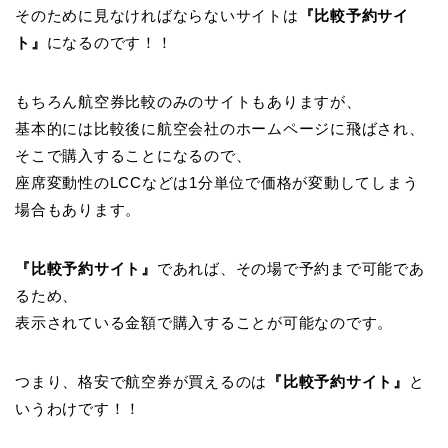
そのために見なければならないサイトは
『比較予約サイ
ト』
になるのです！！
もちろん航空券比較のみのサイトもありますが、
基本的には比較後に航空会社のホームページに飛ばされ、
そこで購入することになるので、
座席変動性のLCCなどは1分単位で価格が変動してしまう
場合もあります。
『比較予約サイト』
であれば、その場で予約まで可能であ
るため、
表示されている金額で購入することが可能なのです。
つまり、格安で航空券が買えるのは
『比較予約サイト』
と
いうわけです！！