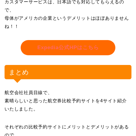
カスタマーサービスは、日本語でも対応してもらえるの
で、
母体がアメリカの企業というデメリットはほぼありません
ね！！
Expedia公式HPはこちら
まとめ
航空会社社員目線で、
素晴らしいと思った航空券比較予約サイトを4サイト紹介
いたしました。
それぞれの比較予約サイトにメリットとデメリットがある
ので、