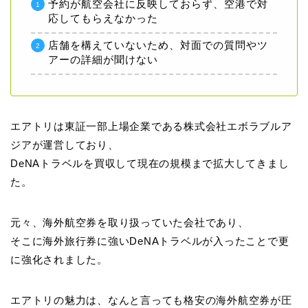
予約が航空会社に反映しておらず、空港で対
応してもらえなかった
店舗を構えていないため、対面での質問やツ
アーの詳細が聞けない
エアトリは東証一部上場企業である株式会社エボラブルア
ジアが運営しており、
DeNAトラベルを買収して現在の規模まで拡大してきまし
た。
元々、海外航空券を取り扱っていた会社であり、
そこに海外旅行券に強いDeNAトラベルが入ったことで更
に強化されました。
エアトリの魅力は、なんと言っても格安の海外航空券が圧