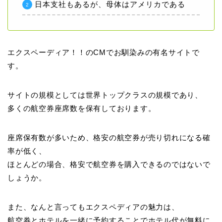
日本支社もあるが、母体はアメリカである
エクスペーディア！！のCMでお馴染みの有名サイトで
す。
サイトの規模としては世界トップクラスの規模であり、
多くの航空券座席数を保有しております。
座席保有数が多いため、格安の航空券が売り切れになる確
率が低く、
ほとんどの場合、格安で航空券を購入できるのではないで
しょうか。
また、なんと言ってもエクスペディアの魅力は、
航空券とホテルを一緒に予約することでホテル代が無料に