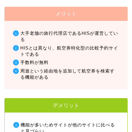
メリット
大手老舗の旅行代理店であるHISが運営してい
る
HISとは異なり、航空券特化型の比較予約サイ
トである
手数料が無料
周遊という経由地を追加して航空券を検索す
る機能がある
デメリット
機能が多いためサイトが他のサイトに比べる
と見づらい