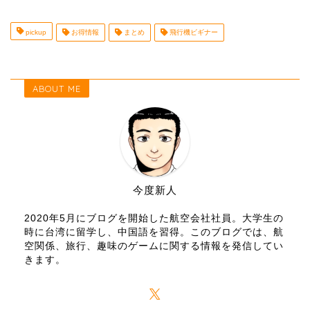
pickup
お得情報
まとめ
飛行機ビギナー
ABOUT ME
今度新人
2020年5月にブログを開始した航空会社社員。大学生の
時に台湾に留学し、中国語を習得。このブログでは、航
空関係、旅行、趣味のゲームに関する情報を発信してい
きます。