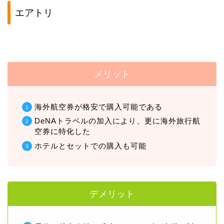
エアトリ
メリット
海外航空券が格安で購入可能である
DeNAトラベルの加入により、更に海外旅行航
空券に特化した
ホテルとセットでの購入も可能
デメリット