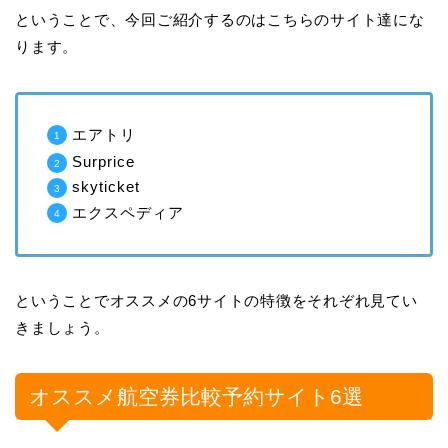
ということで、今回ご紹介するのはこちらのサイト達にな
ります。
エアトリ
Surprice
skyticket
エクスペディア
ということでオススメの6サイトの特徴をそれぞれ見てい
きましょう。
オススメ航空券比較予約サイト6選