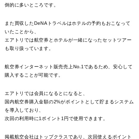
倒的に多いところです。
また買収したDeNAトラベルはホテルの予約もおこなって
いたことから、
エアトリでは航空券とホテルが一緒になったセットツアー
も取り扱っています。
航空券インターネット販売売上No.1であるため、安心して
購入することが可能です。
エアトリでは会員になるとになると、
国内航空券購入金額の2%がポイントとして貯まるシステム
を導入しており、
次回の利用時に1ポイント1円で使用できます。
掲載航空会社はトップクラスであり、次回使えるポイント