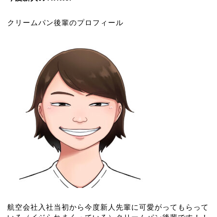
クリームパン後輩のプロフィール
航空会社入社当初から今度新人先輩に可愛がってもらって