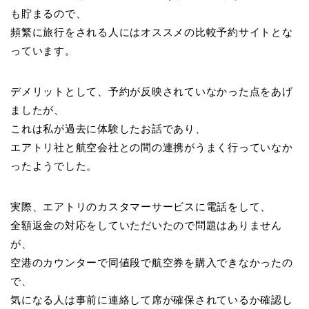
も貯まるので、
頻繁に旅行をされる人にはオススメの比較予約サイトとな
っています。
デメリットとして、予約が反映されていなかった点をあげ
ましたが、
これは私が過去に体験したお話であり、
エアトリ社と航空会社との間の連携がうまく行っていなか
ったようでした。
実際、エアトリのカスタマーサービスに電話をして、
全額返金の対応をしていただいたので問題はありません
が、
空港のカウンターで同値段で航空券を購入できなかったの
で、
気になる人は事前に連絡して席が確保されているか確認し