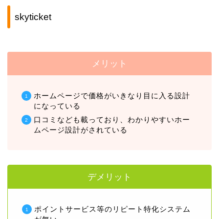
skyticket
メリット
ホームページで価格がいきなり目に入る設計
になっている
口コミなども載っており、わかりやすいホー
ムページ設計がされている
デメリット
ポイントサービス等のリピート特化システム