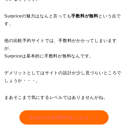
Surpriceの魅力はなんと言っても
手数料が無料
という点で
す。
他の比較予約サイトでは、手数料がかかってしまいます
が、
Surpriceは基本的に手数料が無料なんです。
デメリットとしてはサイトの設計が少し見づらいところで
しょうか・・・。
まあそこまで気にするレベルではありませんがね。
Surprice公式HPはこちら！！