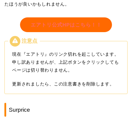
たほうが良いかもしれません。
エアトリ公式HPはこちら！！
現在『エアトリ』のリンク切れを起こしています。
申し訳ありませんが、上記ボタンをクリックしても
ページは切り替わりません。
更新されましたら、この注意書きを削除します。
Surprice