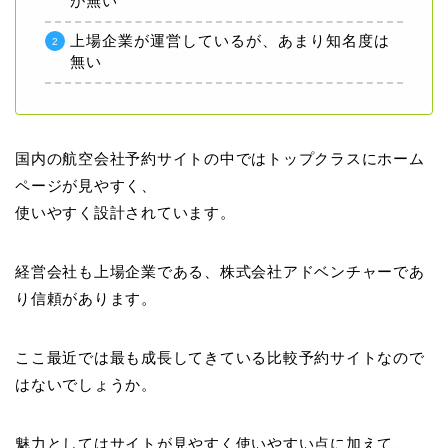
が無い
上場企業が運営しているが、あまり知名度は
無い
国内の航空会社予約サイトの中ではトップクラスにホーム
ページが見やすく、
使いやすく設計されています。
経営会社も上場企業である、株式会社アドベンチャーであ
り信頼があります。
ここ最近では最も成長してきている比較予約サイトなので
はないでしょうか。
魅力としてはサイトが見やすく使いやすい点に加えて、