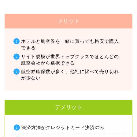
メリット
ホテルと航空券を一緒に買っても格安で購入
できる
サイト規模が世界トップクラスでほとんどの
航空会社から選択できる
航空券確保数が多く、他社に比べて売り切れ
が少ない
デメリット
決済方法がクレジットカード決済のみ