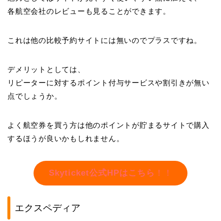
各航空会社のレビューも見ることができます。
これは他の比較予約サイトには無いのでプラスですね。
デメリットとしては、
リピーターに対するポイント付与サービスや割引きが無い
点でしょうか。
よく航空券を買う方は他のポイントが貯まるサイトで購入
するほうが良いかもしれません。
Skyticket公式HPはこちら
！！
エクスペディア