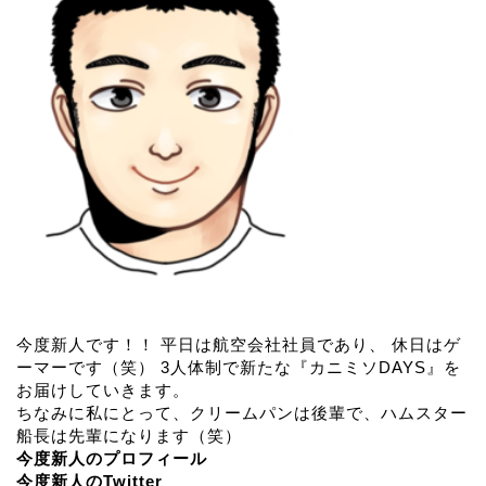
今度新人です！！ 平日は航空会社社員であり、 休日はゲ
ーマーです（笑） 3人体制で新たな『カニミソDAYS』を
お届けしていきます。
ちなみに私にとって、クリームパンは後輩で、ハムスター
船長は先輩になります（笑）
今度新人のプロフィール
今度新人のTwitter