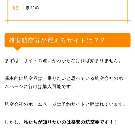
まとめ
格安航空券が買えるサイトは？？
まずは、サイトの違いがわからなければ始まりません。
基本的に航空券は、乗りたいと思っている航空会社のホー
ムページに行けば購入可能です。
航空会社のホームページは予約サイトと呼ばれています。
しかし、
私たちが知りたいのは
格安の航空券
です！！