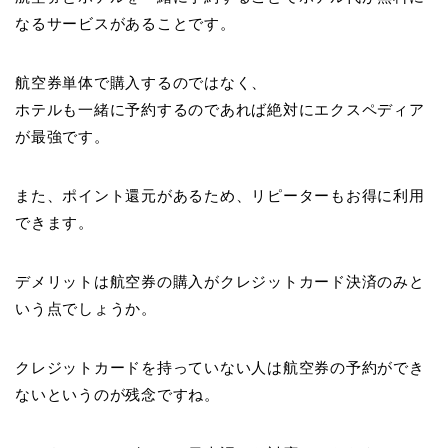
なるサービスがあることです。
航空券単体で購入するのではなく、
ホテルも一緒に予約するのであれば絶対にエクスペディア
が最強です。
また、ポイント還元があるため、リピーターもお得に利用
できます。
デメリットは航空券の購入がクレジットカード決済のみと
いう点でしょうか。
クレジットカードを持っていない人は航空券の予約ができ
ないというのが残念ですね。