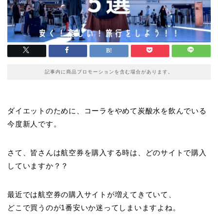
記事内に商品プロモーションを含む場合があります。
ダイエットのために、コーラをやめて炭酸水を飲んでいる
今度新人です。
さて、皆さんは航空券を購入する時は、どのサイトで購入
していますか？？
最近では航空券の購入サイトが増えてきていて、
どこで買うのが1番安いか迷ってしまいますよね。