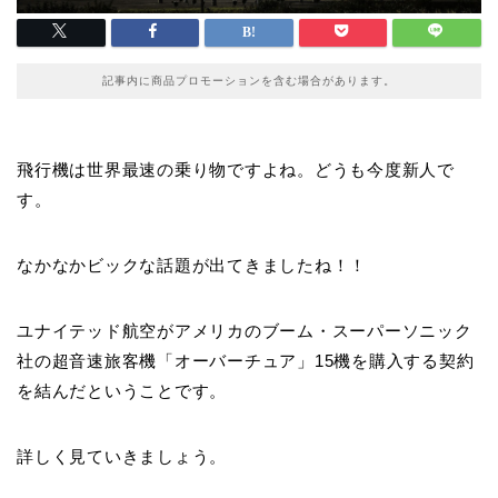
記事内に商品プロモーションを含む場合があります。
飛行機は世界最速の乗り物ですよね。どうも今度新人で
す。
なかなかビックな話題が出てきましたね！！
ユナイテッド航空がアメリカのブーム・スーパーソニック
社の超音速旅客機「オーバーチュア」15機を購入する契約
を結んだということです。
詳しく見ていきましょう。