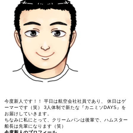
今度新人です！！ 平日は航空会社社員であり、 休日はゲ
ーマーです（笑） 3人体制で新たな『カニミソDAYS』を
お届けしていきます。
ちなみに私にとって、クリームパンは後輩で、ハムスター
船長は先輩になります（笑）
今度新人のプロフィール