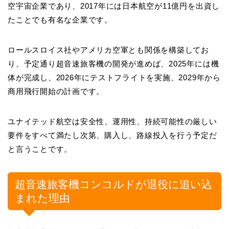
空宇宙企業であり、2017年には日本航空が11億円を出資し
たことでも有名な企業です。
ロールスロイス社やアメリカ空軍とも関係を構築してお
り、予定通り超音速旅客機の開発が進めば、2025年には機
体が完成し、2026年にテストフライトを実施、2029年から
商用飛行開始の計画です。
ユナイテッド航空は安全性、運用性、持続可能性の厳しい
要件をすべて満たし次第、購入し、路線投入を行う予定だ
と言うことです。
超音速旅客機コンコルドが退役に追い込
まれた理由