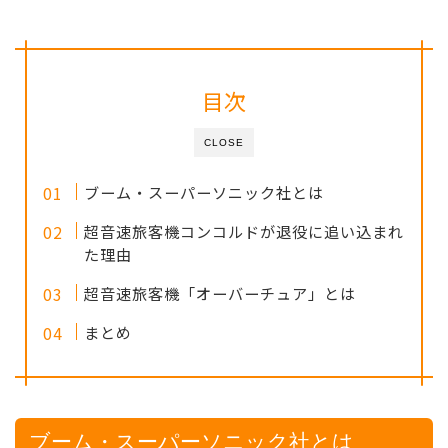
目次
CLOSE
ブーム・スーパーソニック社とは
超音速旅客機コンコルドが退役に追い込まれ
た理由
超音速旅客機「オーバーチュア」とは
まとめ
ブーム・スーパーソニック社とは