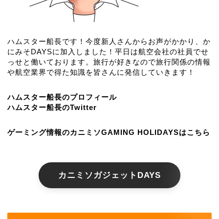
ハムスター船長です！今度新人さんからお声がかかり、か
にみそDAYSに加入しました！平日は航空会社の社員でせ
っせと働いております。旅行が好きなので旅行関係の情報
や航空業界で得た知識を皆さんに発信していきます！
ハムスター船長のプロフィール
ハムスター船長のTwitter
ゲーミング情報のカニミソGAMING HOLIDAYSはこちら
カニミソガジェットDAYS