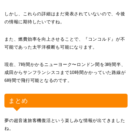
しかし、これらの詳細はまだ発表されていないので、今後
の情報に期待したいですね。
また、燃費効率を向上させることで、『コンコルド』が不
可能であった太平洋横断も可能になります。
現在、7時間かかるニューヨーク〜ロンドン間を3時間半、
成田からサンフランシスコまで10時間かかっていた路線が
6時間で飛行可能となるのです。
まとめ
夢の超音速旅客機復活という楽しみな情報が出てきました
ね。