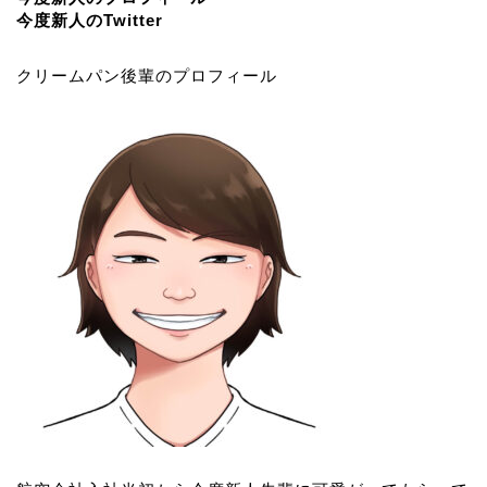
今度新人のTwitter
クリームパン後輩のプロフィール