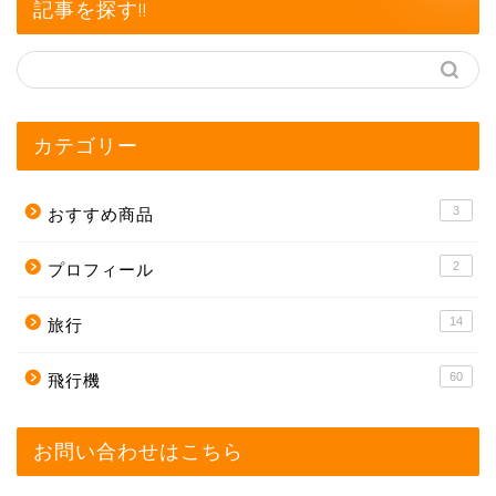
記事を探す!!
カテゴリー
3
おすすめ商品
2
プロフィール
14
旅行
60
飛行機
お問い合わせはこちら