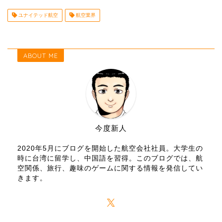
ユナイテッド航空
航空業界
ABOUT ME
今度新人
2020年5月にブログを開始した航空会社社員。大学生の
時に台湾に留学し、中国語を習得。このブログでは、航
空関係、旅行、趣味のゲームに関する情報を発信してい
きます。