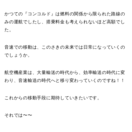
かつての『コンコルド』は燃料の関係から限られた路線の
みの運航でしたし、搭乗料金も考えられないほど高額でし
た。
音速での移動は、このさきの未来では日常になっていくの
でしょうか。
航空機産業は、大量輸送の時代から、効率輸送の時代に変
わり、音速輸送の時代へと移り変わっていくのですね！！
これからの移動手段に期待していきたいです。
それでは〜〜