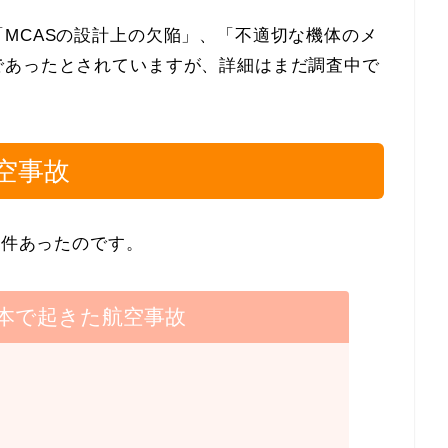
MCASの設計上の欠陥」、「不適切な機体のメ
であったとされていますが、詳細はまだ調査中で
航空事故
2件あったのです。
日本で起きた航空事故