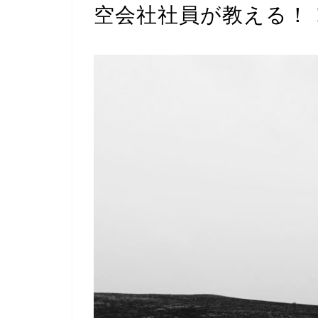
空会社社員が教える！