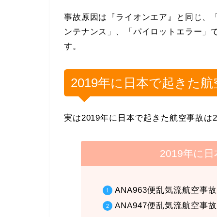
事故原因は『ライオンエア』と同じ、「
ンテナンス」、「パイロットエラー」
す。
2019年に日本で起きた
実は2019年に日本で起きた航空事故は
2019年に
ANA963便乱気流航空事故
ANA947便乱気流航空事故