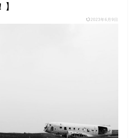
！】
2023年6月9日