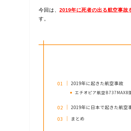
今回は、
2019年に死者の出る航空事
す。
2019年に起きた航空事故
エチオピア航空B737MAX8
2019年に日本で起きた航空
まとめ