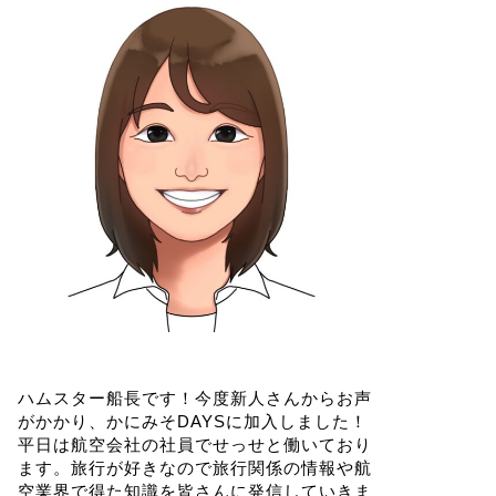
ハムスター船長です！今度新人さんからお声
がかかり、かにみそDAYSに加入しました！
平日は航空会社の社員でせっせと働いており
ます。旅行が好きなので旅行関係の情報や航
空業界で得た知識を皆さんに発信していきま