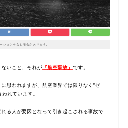
ーションを含む場合があります。
くないこと、それが
『
航空事故』
です。
に思われますが、航空業界では限りなく”ゼ
言われています。
ばれる人が要因となって引き起こされる事故で